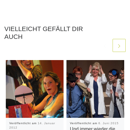
VIELLEICHT GEFÄLLT DIR
AUCH
Veröffentlicht am
14. Januar
Veröffentlicht am
6. Juni 2015
2012
Und immer wieder die