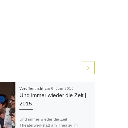
Veröffentlicht am
6. Juni 2015
Und immer wieder die Zeit |
2015
Und immer wieder die Zeit
Theaterwerkstatt am Theater im